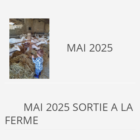
MAI 2025
MAI 2025 SORTIE A LA
FERME