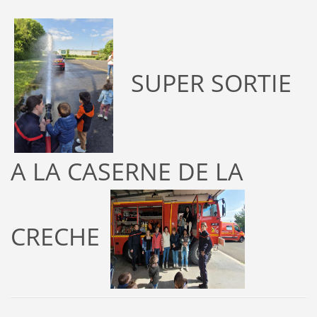
SUPER SORTIE
A LA CASERNE DE LA
CRECHE