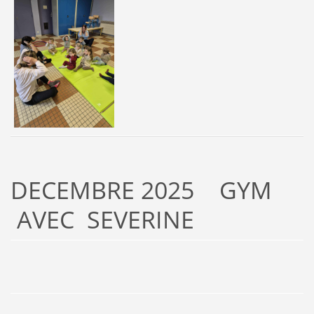
DECEMBRE 2025 GYM
AVEC SEVERINE