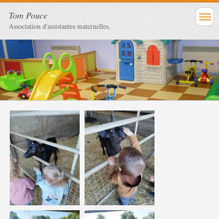
Tom Pouce
Association d'assistantes maternelles.