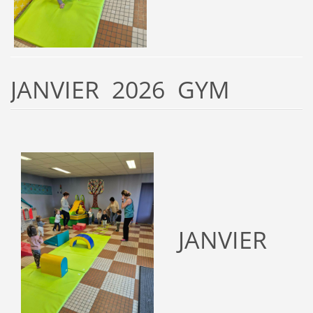
JANVIER 2026 GYM
JANVIER