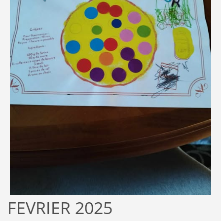
FEVRIER 2025