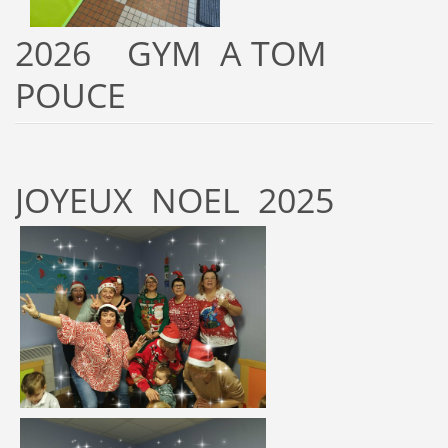
2026 GYM A TOM
POUCE
JOYEUX NOEL 2025