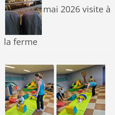
mai 2026 visite à
la ferme