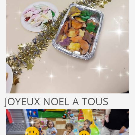
JOYEUX NOEL A TOUS