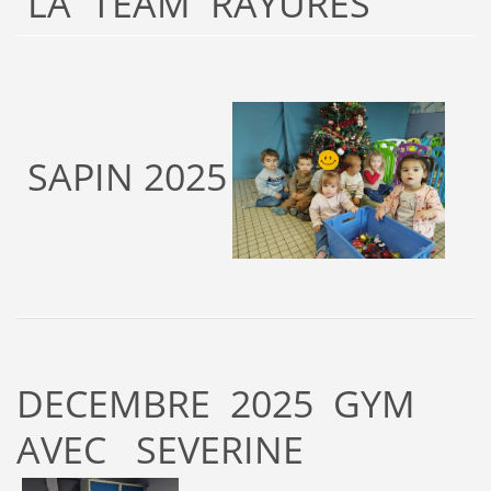
LA TEAM RAYURES
SAPIN 2025
DECEMBRE 2025 GYM
AVEC SEVERINE