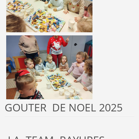
GOUTER DE NOEL 2025