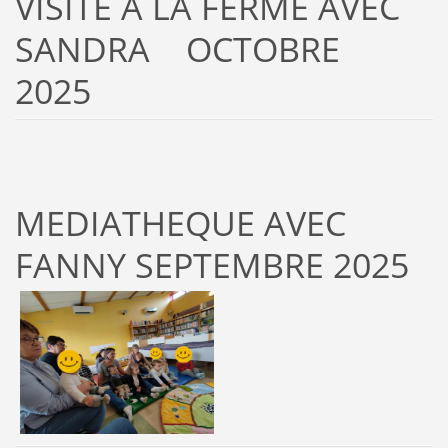
VISITE A LA FERME AVEC
SANDRA OCTOBRE
2025
MEDIATHEQUE AVEC
FANNY SEPTEMBRE 2025