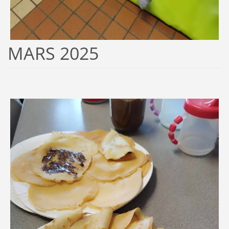
MARS 2025