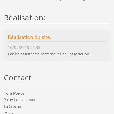
Réalisation:
Réalisation du site.
16/09/2013 21:43
Par les assistantes maternelles de l'association.
Contact
Tom Pouce
2 rue Louis Jouvet
La Crèche
79260