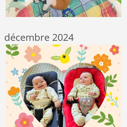
décembre 2024