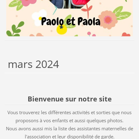
mars 2024
Bienvenue sur notre site
Vous trouverez les différentes activités et sorties que nous
proposons à vos enfants et aussi quelques photos.
Nous avons aussi mis la liste des assistantes maternelles de
l'association et leur disponibilité de garde.